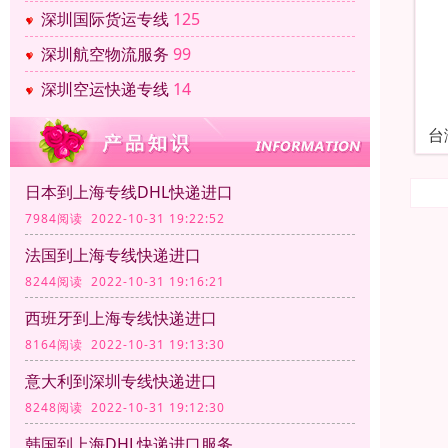
深圳国际货运专线
125
深圳航空物流服务
99
深圳空运快递专线
14
台
日本到上海专线DHL快递进口
7984阅读 2022-10-31 19:22:52
法国到上海专线快递进口
8244阅读 2022-10-31 19:16:21
西班牙到上海专线快递进口
8164阅读 2022-10-31 19:13:30
意大利到深圳专线快递进口
8248阅读 2022-10-31 19:12:30
韩国到上海DHL快递进口服务