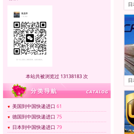
日
本站共被浏览过 13138183 次
日
美国到中国快递进口
61
德国到中国快递进口
75
日本到中国快递进口
79