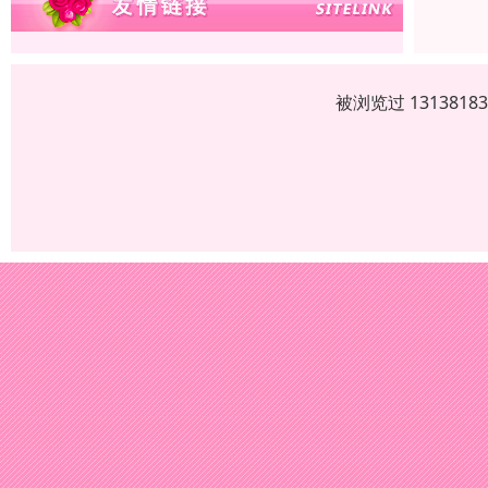
被浏览过 13138