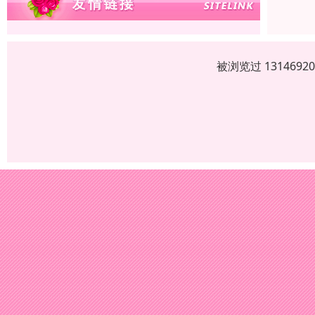
被浏览过 13146