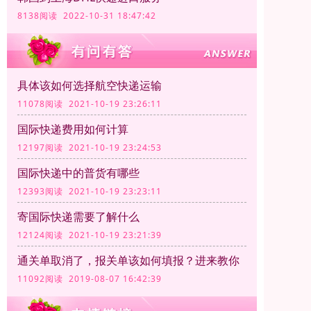
8138阅读 2022-10-31 18:47:42
具体该如何选择航空快递运输
11078阅读 2021-10-19 23:26:11
国际快递费用如何计算
12197阅读 2021-10-19 23:24:53
国际快递中的普货有哪些
12393阅读 2021-10-19 23:23:11
寄国际快递需要了解什么
12124阅读 2021-10-19 23:21:39
通关单取消了，报关单该如何填报？进来教你
11092阅读 2019-08-07 16:42:39