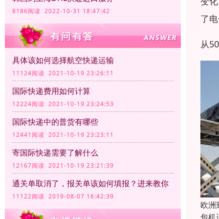
变化
8186阅读 2022-10-31 18:47:42
了电
从5
具体该如何选择航空快递运输
11124阅读 2021-10-19 23:26:11
国际快递费用如何计算
12224阅读 2021-10-19 23:24:53
国际快递中的普货有哪些
12441阅读 2021-10-19 23:23:11
寄国际快递需要了解什么
12167阅读 2021-10-19 23:21:39
通关单取消了，报关单该如何填报？进来教你
11122阅读 2019-08-07 16:42:39
欧洲
包机