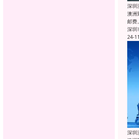
深圳
澳洲
邮费
深圳
24-1
深圳