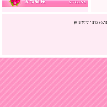
被浏览过 13139