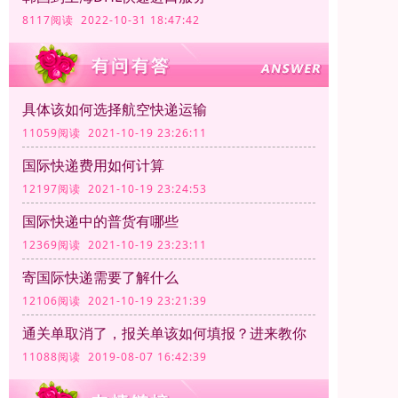
8117阅读 2022-10-31 18:47:42
具体该如何选择航空快递运输
11059阅读 2021-10-19 23:26:11
国际快递费用如何计算
12197阅读 2021-10-19 23:24:53
国际快递中的普货有哪些
12369阅读 2021-10-19 23:23:11
寄国际快递需要了解什么
12106阅读 2021-10-19 23:21:39
通关单取消了，报关单该如何填报？进来教你
11088阅读 2019-08-07 16:42:39