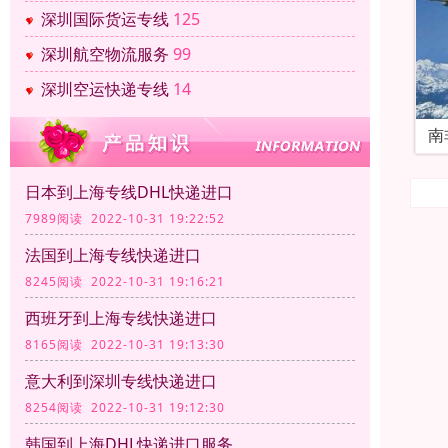
深圳国际货运专线
125
深圳航空物流服务
99
深圳空运快递专线
14
南
日本到上海专线DHL快递进口
7989阅读 2022-10-31 19:22:52
法国到上海专线快递进口
8245阅读 2022-10-31 19:16:21
西班牙到上海专线快递进口
8165阅读 2022-10-31 19:13:30
意大利到深圳专线快递进口
8254阅读 2022-10-31 19:12:30
韩国到上海DHL快递进口服务