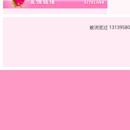
被浏览过 13139