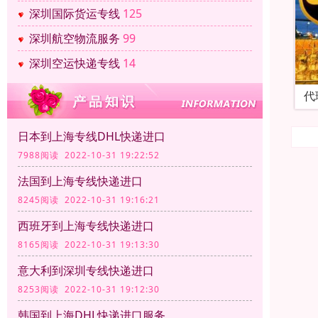
深圳国际货运专线
125
深圳航空物流服务
99
深圳空运快递专线
14
代
日本到上海专线DHL快递进口
7988阅读 2022-10-31 19:22:52
法国到上海专线快递进口
8245阅读 2022-10-31 19:16:21
西班牙到上海专线快递进口
8165阅读 2022-10-31 19:13:30
意大利到深圳专线快递进口
8253阅读 2022-10-31 19:12:30
韩国到上海DHL快递进口服务