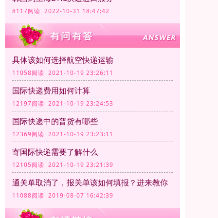
8117阅读 2022-10-31 18:47:42
具体该如何选择航空快递运输
11058阅读 2021-10-19 23:26:11
国际快递费用如何计算
12197阅读 2021-10-19 23:24:53
国际快递中的普货有哪些
12369阅读 2021-10-19 23:23:11
寄国际快递需要了解什么
12105阅读 2021-10-19 23:21:39
通关单取消了，报关单该如何填报？进来教你
11088阅读 2019-08-07 16:42:39