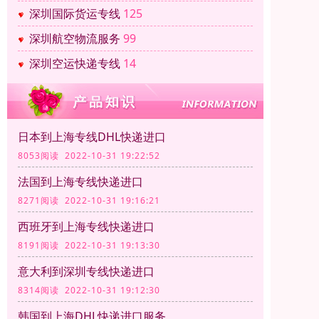
深圳国际货运专线
125
深圳航空物流服务
99
深圳空运快递专线
14
日本到上海专线DHL快递进口
8053阅读 2022-10-31 19:22:52
法国到上海专线快递进口
8271阅读 2022-10-31 19:16:21
西班牙到上海专线快递进口
8191阅读 2022-10-31 19:13:30
意大利到深圳专线快递进口
8314阅读 2022-10-31 19:12:30
韩国到上海DHL快递进口服务