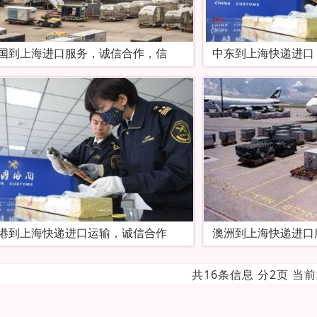
国到上海进口服务，诚信合作，信
中东到上海快递进口
港到上海快递进口运输，诚信合作
澳洲到上海快递进口
共16条信息 分2页 当