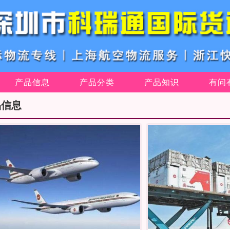
产品信息
产品分类
产品知识
有问
品信息