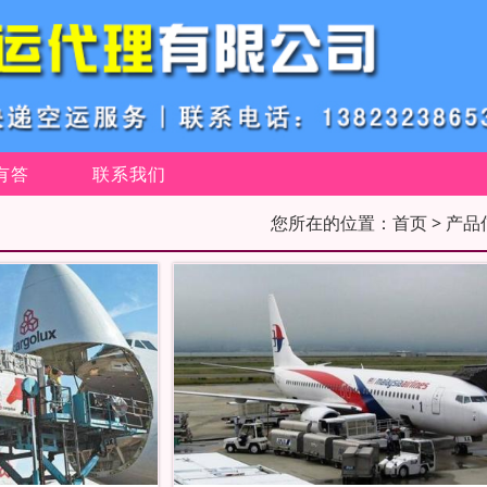
有答
联系我们
您所在的位置：
首页
> 产品