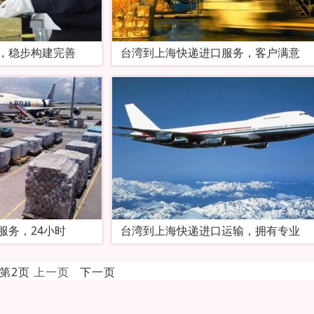
，稳步构建完善
台湾到上海快递进口服务，客户满意
服务，24小时
台湾到上海快递进口运输，拥有专业
前第2页
上一页
下一页