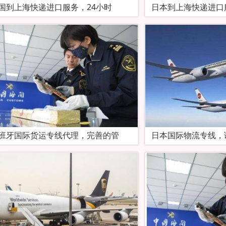
国到上海快递进口服务，24小时
日本到上海快递进口
班牙国际货运专线代理，完善的管
日本国际物流专线，