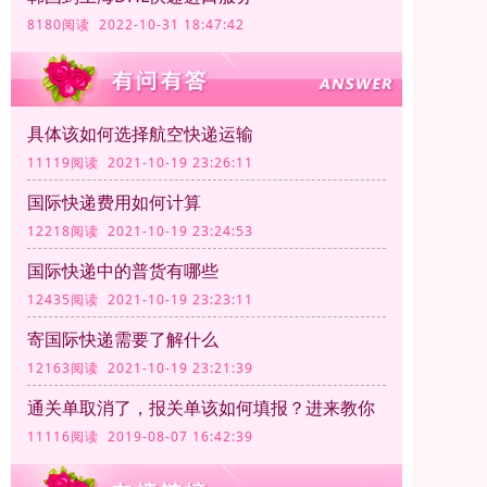
8180阅读 2022-10-31 18:47:42
具体该如何选择航空快递运输
11119阅读 2021-10-19 23:26:11
国际快递费用如何计算
12218阅读 2021-10-19 23:24:53
国际快递中的普货有哪些
12435阅读 2021-10-19 23:23:11
寄国际快递需要了解什么
12163阅读 2021-10-19 23:21:39
通关单取消了，报关单该如何填报？进来教你
11116阅读 2019-08-07 16:42:39