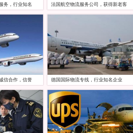
服务，行业知名
法国航空物流服务公司，获得新老客
诚信合作，信誉
德国国际物流专线，行业知名企业