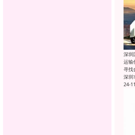
深圳
运输
寻找
深圳
24-1