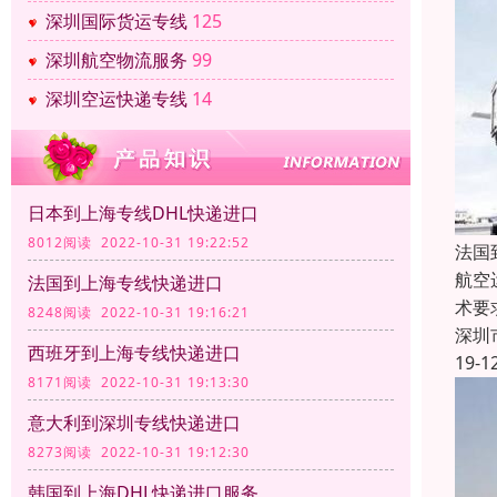
深圳国际货运专线
125
深圳航空物流服务
99
深圳空运快递专线
14
日本到上海专线DHL快递进口
8012阅读 2022-10-31 19:22:52
法国
航空
法国到上海专线快递进口
术要
8248阅读 2022-10-31 19:16:21
深圳
西班牙到上海专线快递进口
19-1
8171阅读 2022-10-31 19:13:30
意大利到深圳专线快递进口
8273阅读 2022-10-31 19:12:30
韩国到上海DHL快递进口服务