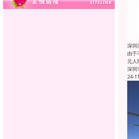
深圳
由于
元人
深圳
24-1