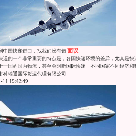
面议
到中国快递进口，找我们没有错
快递的一个非常重要的特点是，各国快递环境的差异，尤其是快
于一国的国内物流，甚至会阻断国际快递；不同国家不同经济和
市科瑞通国际货运代理有限公司
1-11 15:42:49