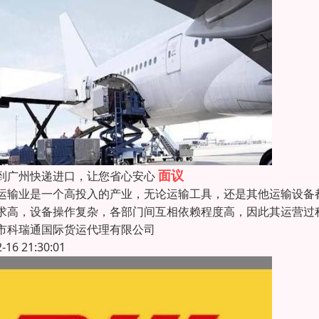
面议
到广州快递进口，让您省心安心
运输业是一个高投入的产业，无论运输工具，还是其他运输设备
求高，设备操作复杂，各部门间互相依赖程度高，因此其运营过
市科瑞通国际货运代理有限公司
2-16 21:30:01