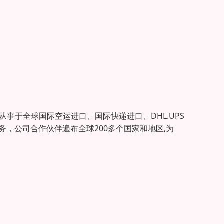
从事于全球国际空运进口、国际快递进口、DHL.UPS
和服务，公司合作伙伴遍布全球200多个国家和地区,为