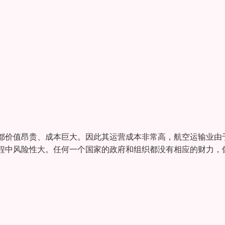
都价值昂贵、成本巨大。因此其运营成本非常高，航空运输业由
程中风险性大。任何一个国家的政府和组织都没有相应的财力，