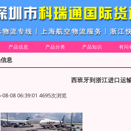
产品信息
产品分类
产品知识
有问
品信息
西班牙到浙江进口运
6-08-08 06:39:01 4695次浏览