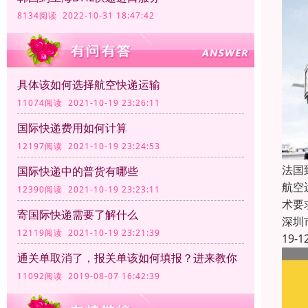
8134阅读 2022-10-31 18:47:42
具体该如何选择航空快递运输
11074阅读 2021-10-19 23:26:11
国际快递费用如何计算
12197阅读 2021-10-19 23:24:53
法国
国际快递中的普货有哪些
航空
12390阅读 2021-10-19 23:23:11
术要
寄国际快递需要了解什么
深圳
12119阅读 2021-10-19 23:21:39
19-1
通关单取消了，报关单该如何填报？进来教你
11092阅读 2019-08-07 16:42:39