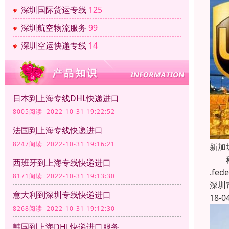
深圳国际货运专线
125
深圳航空物流服务
99
深圳空运快递专线
14
日本到上海专线DHL快递进口
8005阅读 2022-10-31 19:22:52
法国到上海专线快递进口
8247阅读 2022-10-31 19:16:21
新加
科瑞
西班牙到上海专线快递进口
.f
8171阅读 2022-10-31 19:13:30
深圳
意大利到深圳专线快递进口
18-0
8268阅读 2022-10-31 19:12:30
韩国到上海DHL快递进口服务