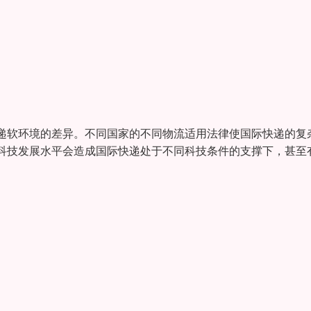
递软环境的差异。不同国家的不同物流适用法律使国际快递的复
科技发展水平会造成国际快递处于不同科技条件的支撑下，甚至