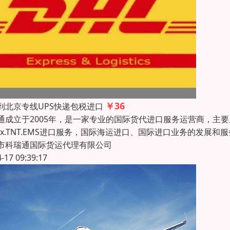
￥36
到北京专线UPS快递包税进口
通成立于2005年，是一家专业的国际货代进口服务运营商，主要
edex.TNT.EMS进口服务，国际海运进口、国际进口业务的发展
市科瑞通国际货运代理有限公司
4-17 09:39:17