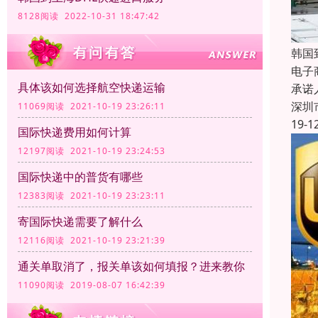
8128阅读 2022-10-31 18:47:42
韩国
电子
具体该如何选择航空快递运输
承诺
深圳
11069阅读 2021-10-19 23:26:11
19-1
国际快递费用如何计算
12197阅读 2021-10-19 23:24:53
国际快递中的普货有哪些
12383阅读 2021-10-19 23:23:11
寄国际快递需要了解什么
12116阅读 2021-10-19 23:21:39
通关单取消了，报关单该如何填报？进来教你
11090阅读 2019-08-07 16:42:39