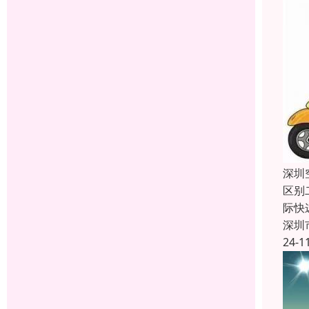
深圳
区别
际快
深圳
24-1