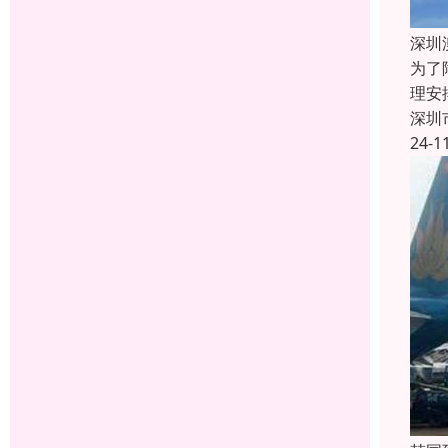
深圳
为了
理安
深圳
24-1