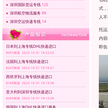
深圳国际货运专线
125
式，
深圳航空物流服务
99
人不
深圳空运快递专线
14
托运
内容
日本到上海专线DHL快递进口
即告
8001阅读 2022-10-31 19:22:52
法国到上海专线快递进口
8247阅读 2022-10-31 19:16:21
西班牙到上海专线快递进口
8169阅读 2022-10-31 19:13:30
意大利到深圳专线快递进口
8265阅读 2022-10-31 19:12:30
韩国到上海DHL快递进口服务