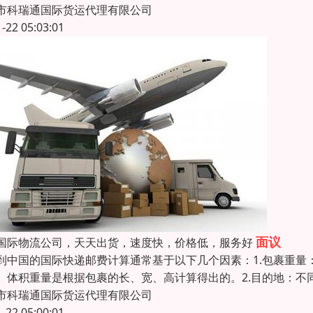
市科瑞通国际货运代理有限公司
1-22 05:03:01
面议
国际物流公司，天天出货，速度快，价格低，服务好
到中国的国际快递邮费计算通常基于以下几个因素：1.包裹重
。体积重量是根据包裹的长、宽、高计算得出的。2.目的地：
市科瑞通国际货运代理有限公司
1-22 05:00:01