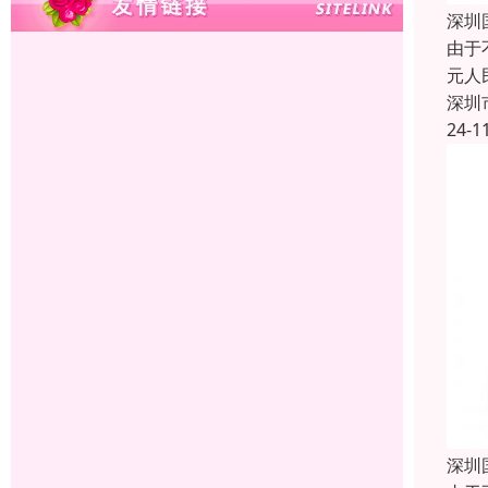
深圳
由于
元人
深圳
24-1
深圳