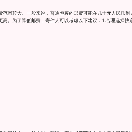
费范围较大。一般来说，普通包裹的邮费可能在几十元人民币到
更高。为了降低邮费，寄件人可以考虑以下建议：1.合理选择快