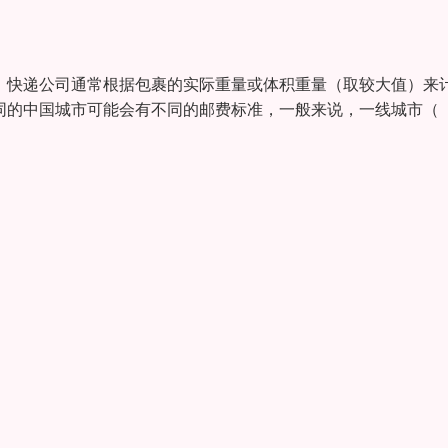
量：快递公司通常根据包裹的实际重量或体积重量（取较大值）来
不同的中国城市可能会有不同的邮费标准，一般来说，一线城市（