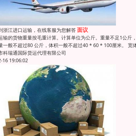
面议
到浙江进口运输，在线客服为您解答
运输的货物重量按毛重计算。计算单位为公斤。重量不足1公斤，
量一般不超过80 公斤，体积一般不超过40 * 60 * 100厘米。
市科瑞通国际货运代理有限公司
2-16 19:06:02