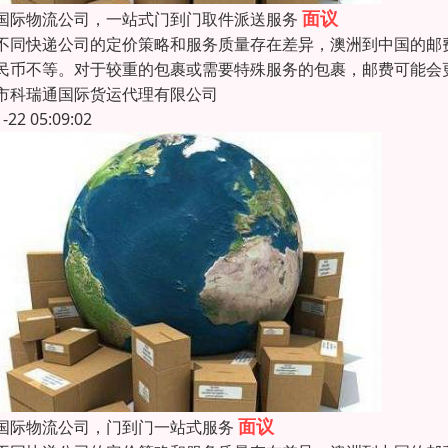
面议
国际物流公司，一站式门到门取件派送服务
不同快递公司的定价策略和服务质量存在差异，澳洲到中国的邮
民币不等。对于较重的包裹或需要特殊服务的包裹，邮费可能会
市科瑞通国际货运代理有限公司
1-22 05:09:02
面议
国际物流公司，门到门一站式服务