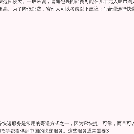
费范围较大。一般来说，普通包裹的邮费可能在几十元人民币到
更高。为了降低邮费，寄件人可以考虑以下建议：1.合理选择快
服务快递服务是常用的寄送方式之一，因为它快捷、可靠，而且可
和UPS等都提供到中国的快递服务。这些服务通常需要3