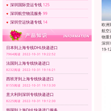
深圳国际货运专线
125
深圳航空物流服务
99
深圳空运快递专线
14
欧洲
航空
物重
深圳
日本到上海专线DHL快递进口
19-1
7964阅读 2022-10-31 19:22:52
法国到上海专线快递进口
8232阅读 2022-10-31 19:16:21
西班牙到上海专线快递进口
8155阅读 2022-10-31 19:13:30
意大利到深圳专线快递进口
8225阅读 2022-10-31 19:12:30
韩国到上海DHL快递进口服务