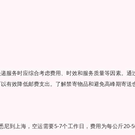
快递服务时应综合考虑费用、时效和服务质量等因素。通
可以有效降低邮费支出。了解禁寄物品和避免高峰期寄送
到上海，空运需要5-7个工作日，费用为每公斤20-5