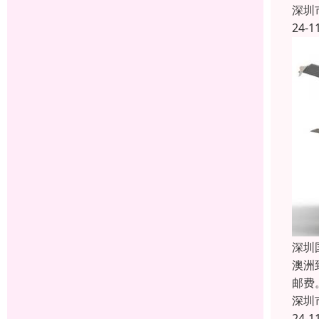
深圳
24-1
深圳
澳洲
邮费
深圳
24-1