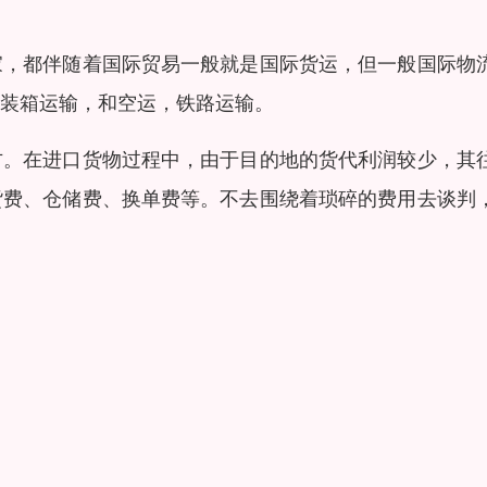
家，都伴随着国际贸易一般就是国际货运，但一般国际物
装箱运输，和空运，铁路运输。
方。在进口货物过程中，由于目的地的货代利润较少，其
货费、仓储费、换单费等。不去围绕着琐碎的费用去谈判