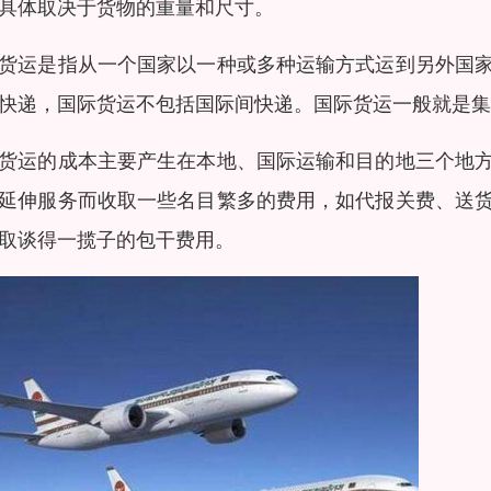
具体取决于货物的重量和尺寸。
货运是指从一个国家以一种或多种运输方式运到另外国
快递，国际货运不包括国际间快递。国际货运一般就是集
货运的成本主要产生在本地、国际运输和目的地三个地
延伸服务而收取一些名目繁多的费用，如代报关费、送
取谈得一揽子的包干费用。