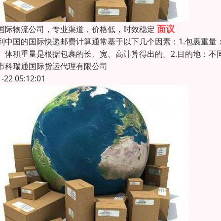
面议
国际物流公司，专业渠道，价格低，时效稳定
到中国的国际快递邮费计算通常基于以下几个因素：1.包裹重
。体积重量是根据包裹的长、宽、高计算得出的。2.目的地：
市科瑞通国际货运代理有限公司
1-22 05:12:01