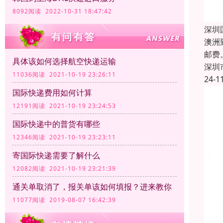
8092阅读 2022-10-31 18:47:42
深圳
澳洲
邮费
具体该如何选择航空快递运输
深圳
11036阅读 2021-10-19 23:26:11
24-1
国际快递费用如何计算
12191阅读 2021-10-19 23:24:53
国际快递中的普货有哪些
12346阅读 2021-10-19 23:23:11
寄国际快递需要了解什么
12082阅读 2021-10-19 23:21:39
通关单取消了，报关单该如何填报？进来教你
11077阅读 2019-08-07 16:42:39