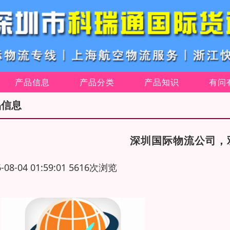
产品信息
产品分类
产品知识
有问
品信息
深圳国际物流公司，
6-08-04 01:59:01 5616次浏览