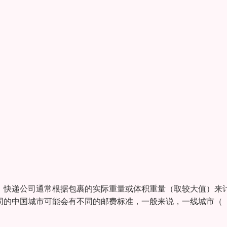
量：快递公司通常根据包裹的实际重量或体积重量（取较大值）来
不同的中国城市可能会有不同的邮费标准，一般来说，一线城市（