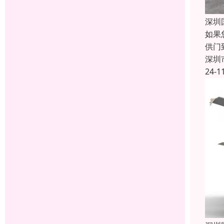
深圳
如果
供门
深圳
24-1