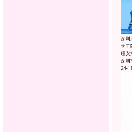
深圳
为了
理安
深圳
24-1