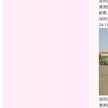
深圳
澳洲
邮费
深圳
24-1
深圳
澳洲