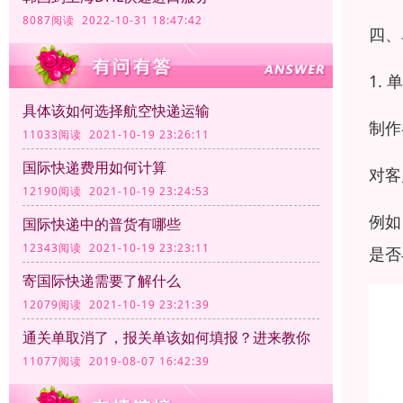
8087阅读 2022-10-31 18:47:42
四、
1.
具体该如何选择航空快递运输
制作
11033阅读 2021-10-19 23:26:11
国际快递费用如何计算
对客
12190阅读 2021-10-19 23:24:53
例如
国际快递中的普货有哪些
12343阅读 2021-10-19 23:23:11
是否
寄国际快递需要了解什么
12079阅读 2021-10-19 23:21:39
通关单取消了，报关单该如何填报？进来教你
11077阅读 2019-08-07 16:42:39