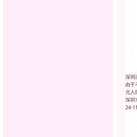
深圳
由于
元人
深圳
24-1