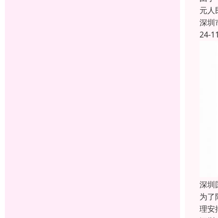
元人
深圳
24-1
深圳
为了
理安