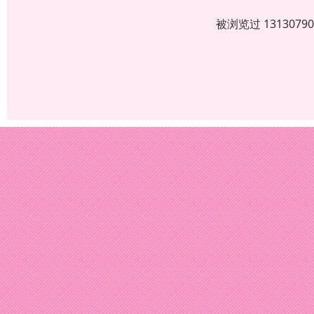
被浏览过 13130