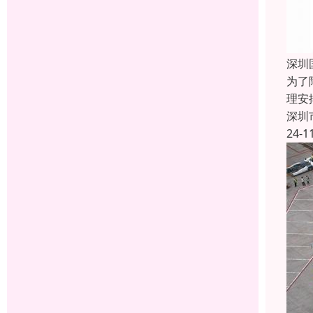
深圳
为了
理安
深圳
24-1