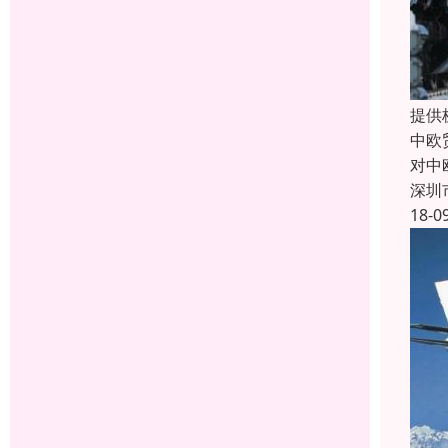
提供
中欧
对中
深圳
18-0