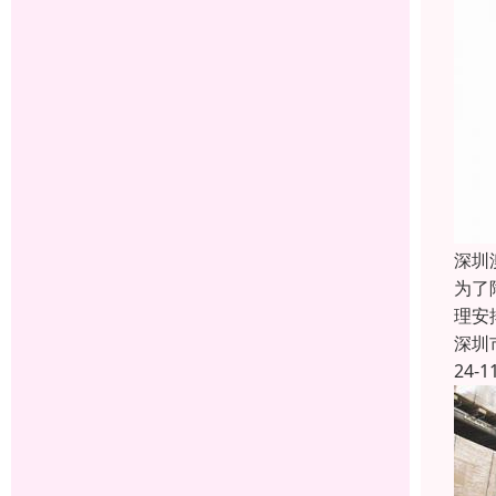
深圳
为了
理安
深圳
24-1