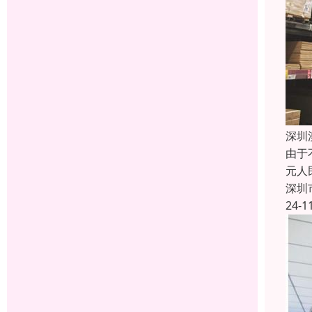
深圳
由于
元人
深圳
24-1