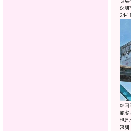
货运
深圳
24-1
韩国
旅客
也是
深圳