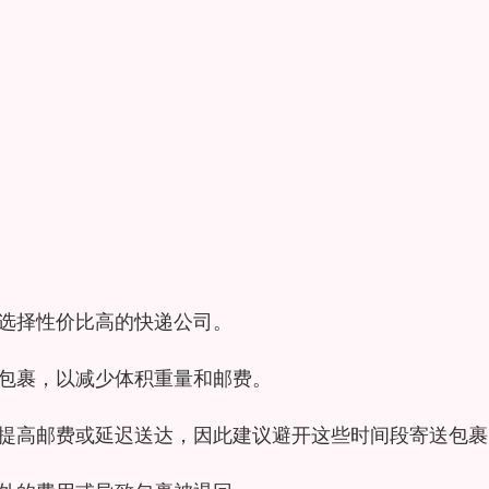
，选择性价比高的快递公司。
大包裹，以减少体积重量和邮费。
会提高邮费或延迟送达，因此建议避开这些时间段寄送包裹