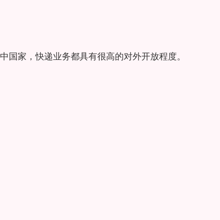
中国家，快递业务都具有很高的对外开放程度。