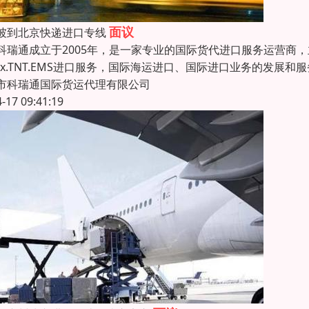
面议
坡到北京快递进口专线
通成立于2005年，是一家专业的国际货代进口服务运营商，主
edex.TNT.EMS进口服务，国际海运进口、国际进口业务的发展
市科瑞通国际货运代理有限公司
4-17 09:41:19