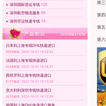
第三
深圳国际货运专线
125
深圳航空物流服务
99
第四
深圳空运快递专线
14
第五
第六
日本到上海专线DHL快递进口
8009阅读 2022-10-31 19:22:52
法国到上海专线快递进口
8248阅读 2022-10-31 19:16:21
西班牙到上海专线快递进口
8171阅读 2022-10-31 19:13:30
意大利到深圳专线快递进口
8270阅读 2022-10-31 19:12:30
韩国到上海DHL快递进口服务