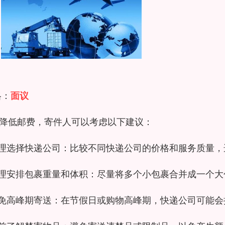
格：
面议
降低邮费，寄件人可以考虑以下建议：
合理选择快递公司：比较不同快递公司的价格和服务质量
合理安排包裹重量和体积：尽量将多个小包裹合并成一个
避免高峰期寄送：在节假日或购物高峰期，快递公司可能