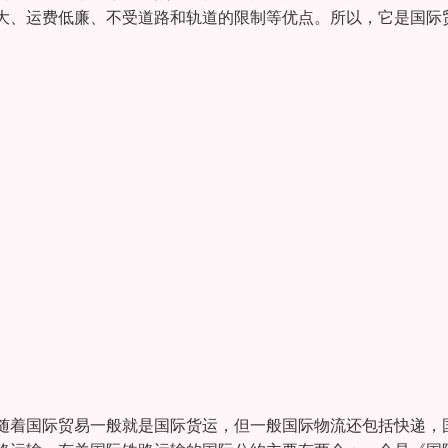
大、运费低廉、不受道路和轨道的限制等优点。所以，它是国际
随着国际贸易一般就是国际货运，但一般国际物流还包括快递，