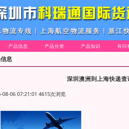
产品信息
产品分类
产品知识
有问
品信息
深圳澳洲到上海快递查
6-08-06 07:21:01 4615次浏览