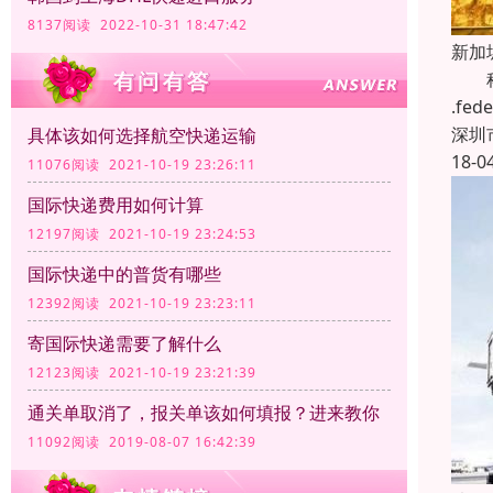
8137阅读 2022-10-31 18:47:42
新加
科瑞
.f
深圳
具体该如何选择航空快递运输
18-0
11076阅读 2021-10-19 23:26:11
国际快递费用如何计算
12197阅读 2021-10-19 23:24:53
国际快递中的普货有哪些
12392阅读 2021-10-19 23:23:11
寄国际快递需要了解什么
12123阅读 2021-10-19 23:21:39
通关单取消了，报关单该如何填报？进来教你
11092阅读 2019-08-07 16:42:39