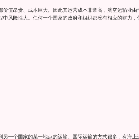
都价值昂贵、成本巨大。因此其运营成本非常高，航空运输业由
程中风险性大。任何一个国家的政府和组织都没有相应的财力，
到另一个国家的某一地点的运输。国际运输的方式很多，有海上