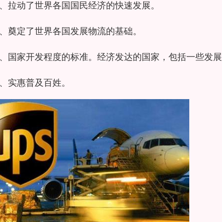
、拉动了世界各国国民经济的快速发展。
、奠定了世界各国发展物流的基础。
、国家开发程度的标准。经济发达的国家，包括一些发展
、实惠普及百姓。