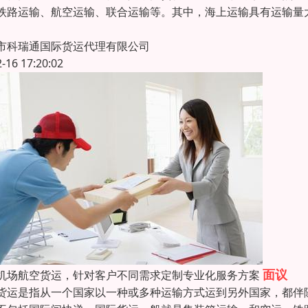
铁路运输、航空运输、联合运输等。其中，海上运输具有运输量
市科瑞通国际货运代理有限公司
2-16 17:20:02
面议
机场航空货运，针对客户不同需求定制专业化服务方案
货运是指从一个国家以一种或多种运输方式运到另外国家，都伴