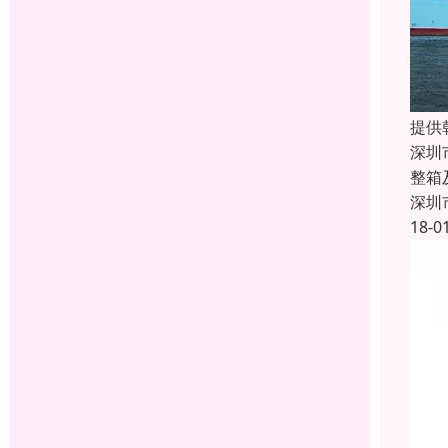
提供
深圳
整箱
深圳
18-0