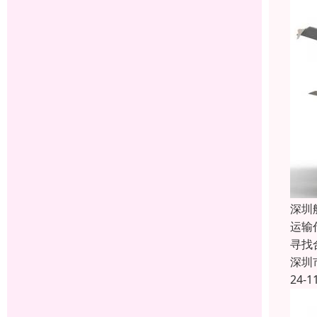
深圳
运输
寻找
深圳
24-1