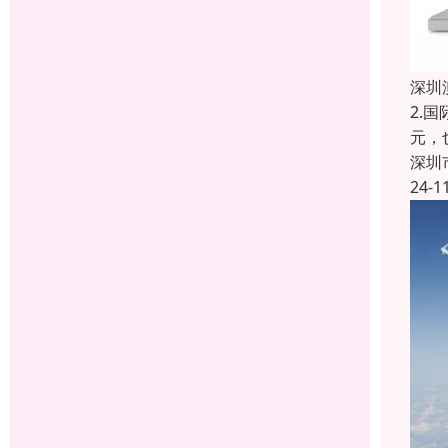
深圳
2.
元，
深圳
24-1