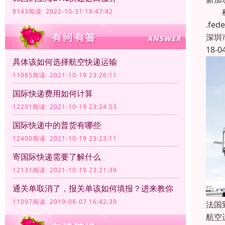
科瑞
8143阅读 2022-10-31 18:47:42
.f
深圳
18-0
具体该如何选择航空快递运输
11085阅读 2021-10-19 23:26:11
国际快递费用如何计算
12201阅读 2021-10-19 23:24:53
国际快递中的普货有哪些
12400阅读 2021-10-19 23:23:11
寄国际快递需要了解什么
12131阅读 2021-10-19 23:21:39
通关单取消了，报关单该如何填报？进来教你
11097阅读 2019-08-07 16:42:39
法国
航空