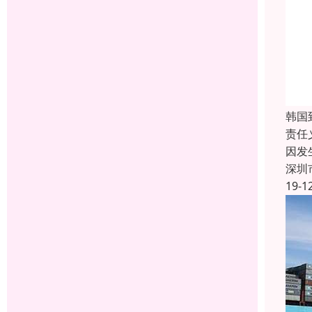
韩国
责任
因发
深圳
19-1