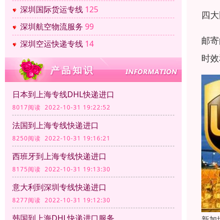
深圳国际货运专线
125
四大
深圳航空物流服务
99
邮寄
深圳空运快递专线
14
时效
日本到上海专线DHL快递进口
8017阅读 2022-10-31 19:22:52
法国到上海专线快递进口
8250阅读 2022-10-31 19:16:21
西班牙到上海专线快递进口
8175阅读 2022-10-31 19:13:30
意大利到深圳专线快递进口
8277阅读 2022-10-31 19:12:30
韩国到上海DHL快递进口服务
新加