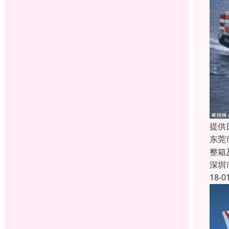
提供
东莞
整箱
深圳
18-0