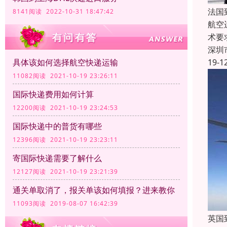
法国
8141阅读 2022-10-31 18:47:42
航空
术要
深圳
具体该如何选择航空快递运输
19-1
11082阅读 2021-10-19 23:26:11
国际快递费用如何计算
12200阅读 2021-10-19 23:24:53
国际快递中的普货有哪些
12396阅读 2021-10-19 23:23:11
寄国际快递需要了解什么
12127阅读 2021-10-19 23:21:39
通关单取消了，报关单该如何填报？进来教你
11093阅读 2019-08-07 16:42:39
英国