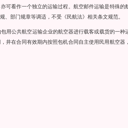
，亦可看作一个独立的运输过程。航空邮件运输是特殊的
规、部门规章等调适，不受《民航法》相关条文规范。
目的包用公共航空运输企业的航空器进行载客或载货的一种
同，井在合同有效期内按照包机合同自主使用民用航空器