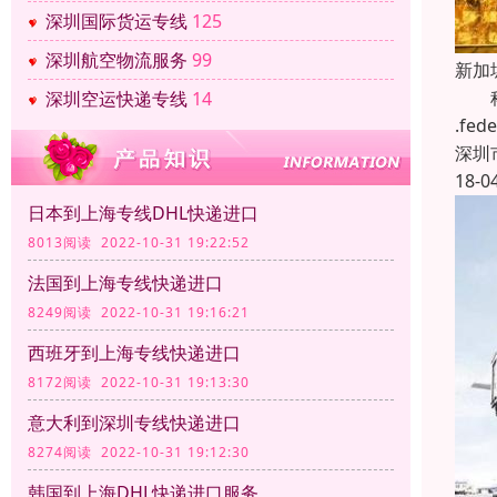
深圳国际货运专线
125
深圳航空物流服务
99
新加
科瑞
深圳空运快递专线
14
.f
深圳
18-0
日本到上海专线DHL快递进口
8013阅读 2022-10-31 19:22:52
法国到上海专线快递进口
8249阅读 2022-10-31 19:16:21
西班牙到上海专线快递进口
8172阅读 2022-10-31 19:13:30
意大利到深圳专线快递进口
8274阅读 2022-10-31 19:12:30
韩国到上海DHL快递进口服务