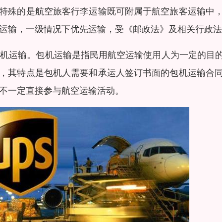
特殊的是航空旅客行李运输既可附属于航空旅客运输中
运输，一级情况下优先运输，受《邮政法》及相关行政法
)包机运输。包机运输是指民用航空运输使用人为一定的
，其特点是包机人需要和承运人签订书面的包机运输合
不一定直接参与航空运输活动。