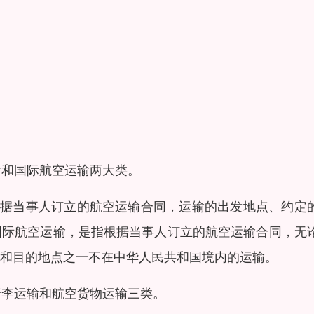
输和国际航空运输两大类。
根据当事人订立的航空运输合同，运输的出发地点、约定
国际航空运输，是指根据当事人订立的航空运输合同，无
点和目的地点之一不在中华人民共和国境内的运输。
行李运输和航空货物运输三类。