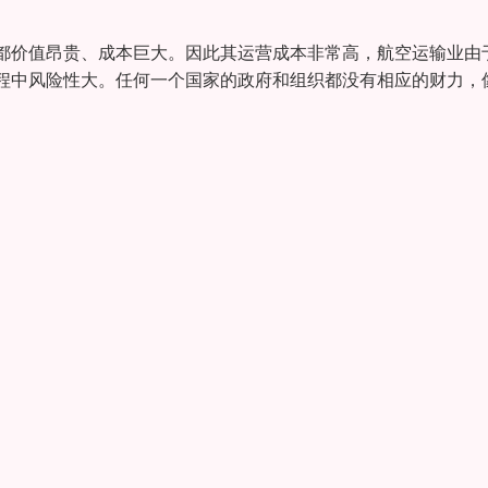
都价值昂贵、成本巨大。因此其运营成本非常高，航空运输业由
程中风险性大。任何一个国家的政府和组织都没有相应的财力，