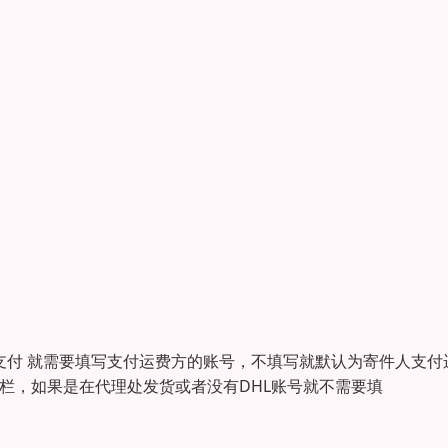
付 就需要填写支付运费方的账号，不填写就默认为寄件人支付
此栏，如果是在代理处发货或者没有DHL账号就不需要填