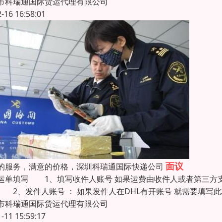
市科瑞通国际货运代理有限公司
2-16 16:58:01
面议
的服务，满意的价格，深圳科瑞通国际快递公司
填写 1、填写收件人账号 如果运费由收件人或者第三方支
 2、发件人账号 ： 如果发件人在DHL有开账号 就需要填写
市科瑞通国际货运代理有限公司
1-11 15:59:17