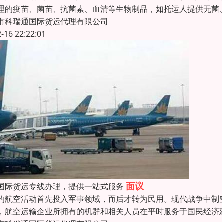
理的疫苗、菌苗、抗菌素、血清等生物制品，如托运人提供无菌、
市科瑞通国际货运代理有限公司
2-16 22:22:01
面议
国际货运专线办理，提供一站式服务
的航空活动首先投入军事领域，而后才转为民用。现代战争中制
，航空运输企业所拥有的机群和相关人员在平时服务于国民经济