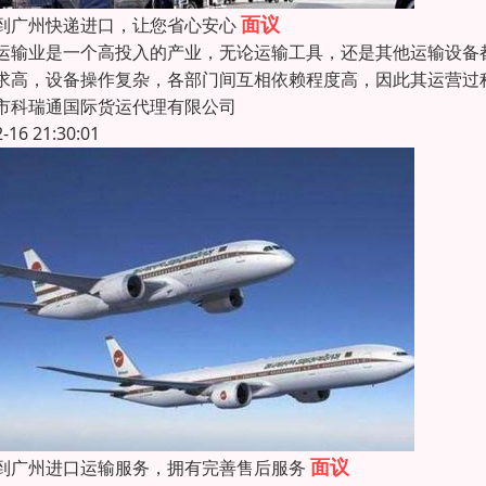
面议
到广州快递进口，让您省心安心
运输业是一个高投入的产业，无论运输工具，还是其他运输设备
求高，设备操作复杂，各部门间互相依赖程度高，因此其运营过
市科瑞通国际货运代理有限公司
2-16 21:30:01
面议
到广州进口运输服务，拥有完善售后服务