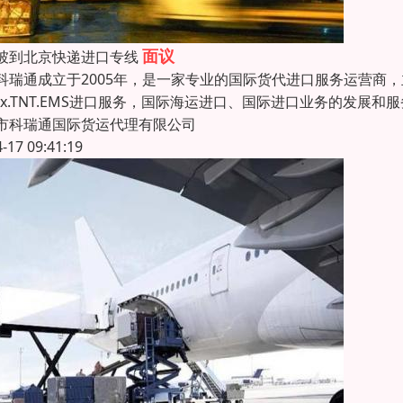
面议
坡到北京快递进口专线
通成立于2005年，是一家专业的国际货代进口服务运营商，主
edex.TNT.EMS进口服务，国际海运进口、国际进口业务的发展
市科瑞通国际货运代理有限公司
4-17 09:41:19