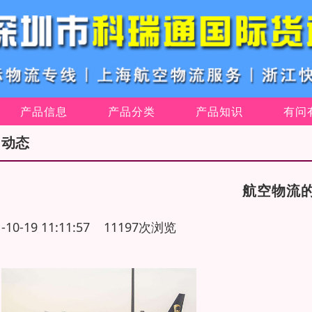
产品信息
产品分类
产品知识
有问
司动态
航空物流
1-10-19 11:11:57 11197次浏览