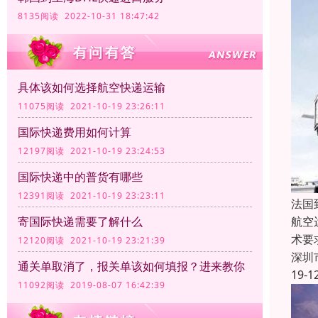
8135阅读 2022-10-31 18:47:42
具体该如何选择航空快递运输
11075阅读 2021-10-19 23:26:11
国际快递费用如何计算
12197阅读 2021-10-19 23:24:53
国际快递中的普货有哪些
12391阅读 2021-10-19 23:23:11
法国
寄国际快递需要了解什么
航空
术要
12120阅读 2021-10-19 23:21:39
深圳
通关单取消了，报关单该如何填报？进来教你
19-1
11092阅读 2019-08-07 16:42:39