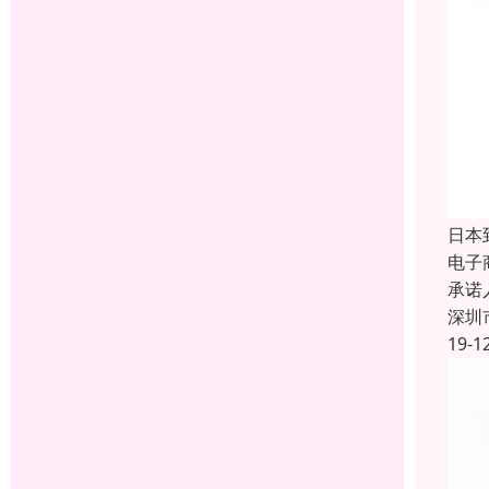
日本
电子
承诺
深圳
19-1