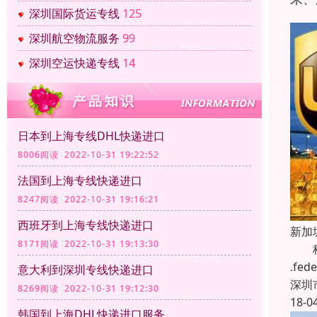
深圳国际货运专线
125
深圳航空物流服务
99
深圳空运快递专线
14
日本到上海专线DHL快递进口
8006阅读 2022-10-31 19:22:52
法国到上海专线快递进口
8247阅读 2022-10-31 19:16:21
西班牙到上海专线快递进口
新加
8171阅读 2022-10-31 19:13:30
科瑞
.f
意大利到深圳专线快递进口
深圳
8269阅读 2022-10-31 19:12:30
18-0
韩国到上海DHL快递进口服务