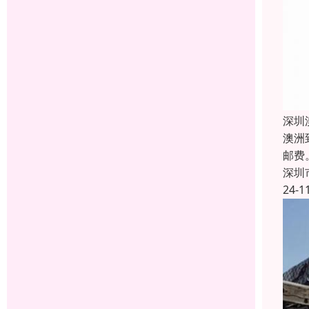
深圳
澳洲
邮费
深圳
24-1