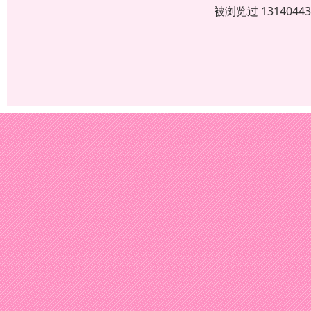
被浏览过 13140