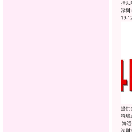
括以
深圳
19-1
提供
科瑞
海运
深圳