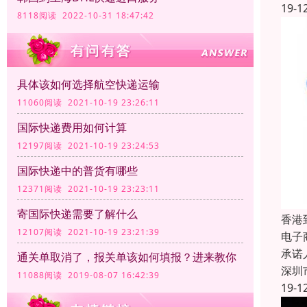
19-1
8118阅读 2022-10-31 18:47:42
具体该如何选择航空快递运输
11060阅读 2021-10-19 23:26:11
国际快递费用如何计算
12197阅读 2021-10-19 23:24:53
国际快递中的普货有哪些
12371阅读 2021-10-19 23:23:11
寄国际快递需要了解什么
香港
12107阅读 2021-10-19 23:21:39
电子
承诺
通关单取消了，报关单该如何填报？进来教你
深圳
11088阅读 2019-08-07 16:42:39
19-1